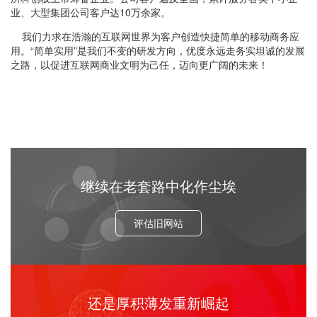
业、大型集团公司客户达10万余家。
我们力求在浩瀚的互联网世界为客户创造快捷简单的移动商务应
用。“简单实用”是我们不变的研发方向，优度永远走务实坦诚的发展
之路，以促进互联网商业文明为己任，迈向更广阔的未来！
继续在老套路中化作尘埃
评估旧网站
还是厚积薄发重新崛起