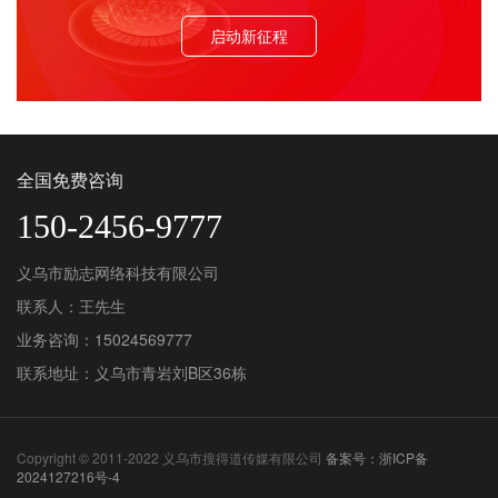
启动新征程
全国免费咨询
150-2456-9777
义乌市励志网络科技有限公司
联系人：王先生
业务咨询：15024569777
联系地址：义乌市青岩刘B区36栋
Copyright © 2011-2022 义乌市搜得道传媒有限公司
备案号：浙ICP备
2024127216号-4