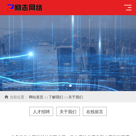
当前位置：
网站首页
>>
了解我们
>>
关于我们
人才招聘
关于我们
在线留言