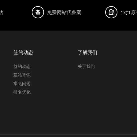
站
免费网站代备案
1对1
签约动态
了解我们
签约动态
关于我们
建站常识
常见问题
排名优化