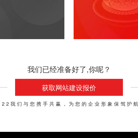
我们已经准备好了,你呢？
获取网站建设报价
022我们与您携手共赢，为您的企业形象保驾护