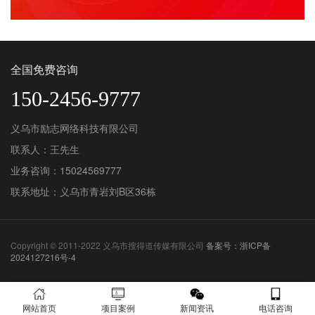
全国免费咨询
150-2456-9777
义乌市励志网络科技有限公司
联系人：王先生
业务咨询：15024569777
联系地址：义乌市青岩刘B区36栋
Copyright © 2011-2022 义乌市搜得道传媒有限公司
备案号：浙ICP备
2024127216号-4
网站首页
项目案例
新闻资讯
电话咨询