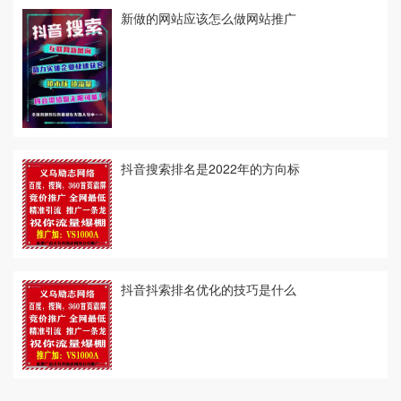
新做的网站应该怎么做网站推广
抖音搜索排名是2022年的方向标
抖音抖索排名优化的技巧是什么