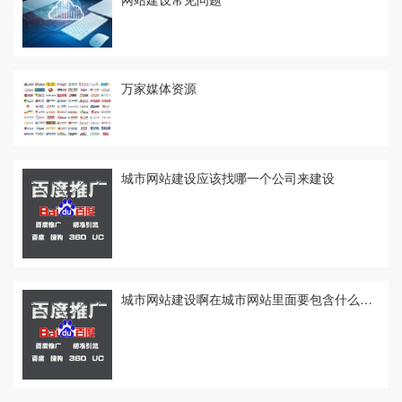
万家媒体资源
城市网站建设应该找哪一个公司来建设
城市网站建设啊在城市网站里面要包含什么内容