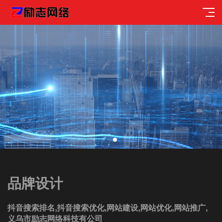
品牌设计
抖音搜索排名,抖音搜索优化,网站建设,网站优化,网站推广,
义乌市励志网络科技有公司