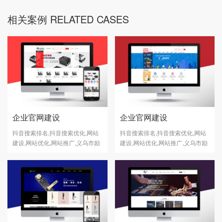
相关案例 RELATED CASES
企业官网建设
企业官网建设
抖音搜索排名,抖音搜索优化,网站
抖音搜索排名,抖音搜索优化,网站
建设,网站优化,网站推广,义乌市励
建设,网站优化,网站推广,义乌市励
志网络科技有公司
志网络科技有公司