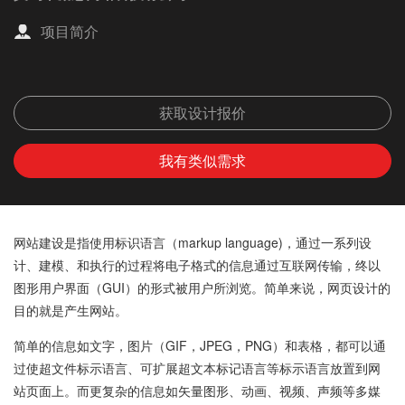
项目简介
获取设计报价
我有类似需求
网站建设
是指使用标识语言（markup language)，通过一系列设
计、建模、和执行的过程将电子格式的信息通过互联网传输，终以
图形用户界面（GUI）的形式被用户所浏览。简单来说，网页设计的
目的就是产生网站。
简单的信息如文字，图片（GIF，JPEG，PNG）和表格，都可以通
过使超文件标示语言、可扩展超文本标记语言等标示语言放置到网
站页面上。而更复杂的信息如矢量图形、动画、视频、声频等多媒