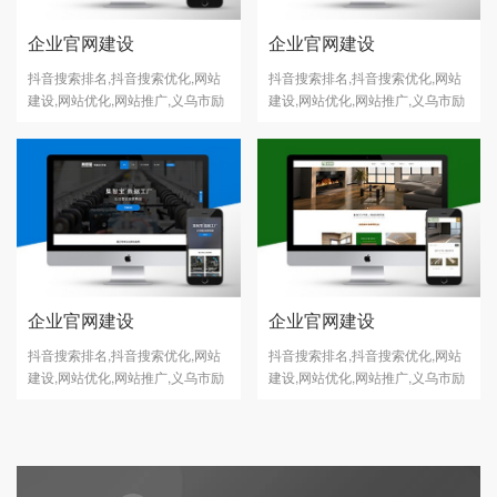
企业官网建设
企业官网建设
抖音搜索排名,抖音搜索优化,网站
抖音搜索排名,抖音搜索优化,网站
建设,网站优化,网站推广,义乌市励
建设,网站优化,网站推广,义乌市励
志网络科技有公司
志网络科技有公司
企业官网建设
企业官网建设
抖音搜索排名,抖音搜索优化,网站
抖音搜索排名,抖音搜索优化,网站
建设,网站优化,网站推广,义乌市励
建设,网站优化,网站推广,义乌市励
志网络科技有公司
志网络科技有公司