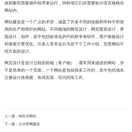
体档案则需要插件程序来运行，同样地它们亦需要标示语言移植在
网站内。
网站建设是一个广义的术语，涵盖了许多不同的技能和学科中所使
用的生产和维护的网站。不同领域的网页设计，网页图形设计，界
面设计，创作，其中包括标准化的代码和专有软件，用户体验设计
和搜索引擎优化。许多人常常会分为若干个工作小组，负责网站不
同方面的设计。
网页设计是设计过程的前端（客户端），通常用来描述的网站，并
不是简单的一个页面，一个网站是包括很多工作的，其中包括域名
注册设计效果图，布局页面，写代码等工作。
上一篇：响应式网站
下一篇：企业官网建设